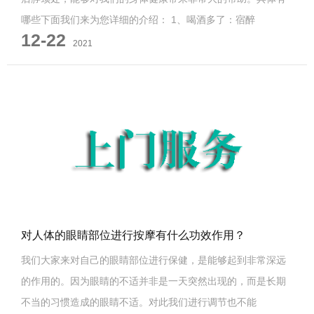
哪些下面我们来为您详细的介绍： 1、喝酒多了：宿醉
12-22
2021
对人体的眼睛部位进行按摩有什么功效作用？
我们大家来对自己的眼睛部位进行保健，是能够起到非常深远
的作用的。因为眼睛的不适并非是一天突然出现的，而是长期
不当的习惯造成的眼睛不适。对此我们进行调节也不能