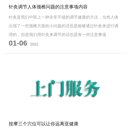
针灸调节人体颈椎问题的注意事项内容
针灸是我们中医上一种非常不错的调节健康的方法，当然人体
出现了一些颈椎方面的小问题的话也是能够通过针灸来进行调
理的，但是我们用针灸来调节的话也是有一些注意事项
01-06
2022
按摩三个穴位可以让你远离亚健康