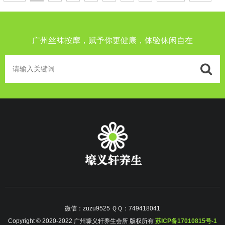
广州丝袜按摩，赋予你更健康，体验休闲自在
微信：zuzu9525 ＱＱ：749418041
Copyright © 2020-2022 广州壕义轩养生会所 版权所有
苏ICP备17010815号-1