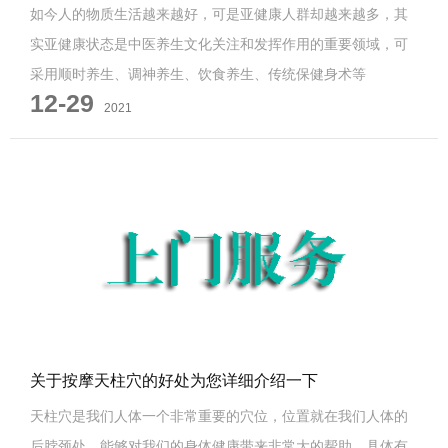
如今人的物质生活越来越好，可是亚健康人群却越来越多，其
实亚健康状态是中医养生文化关注和发挥作用的重要领域，可
采用顺时养生、调神养生、饮食养生、传统保健身术等
12-29
2021
关于按摩天柱穴的好处为您详细介绍一下
天柱穴是我们人体一个非常重要的穴位，位置就在我们人体的
后脖颈处，能够对我们的身体健康带来非常大的帮助。具体有