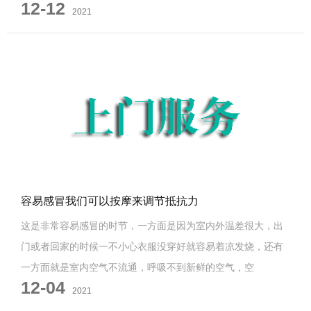
12-12
2021
容易感冒我们可以按摩来调节抵抗力
这是非常容易感冒的时节，一方面是因为室内外温差很大，出
门或者回家的时候一不小心衣服没穿好就容易着凉发烧，还有
一方面就是室内空气不流通，呼吸不到新鲜的空气，空
12-04
2021