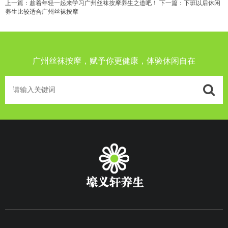
上一篇：
趁着年轻一起来学习广州丝袜按摩养生之道吧！
下一篇：
下班以后休闲
养生比较适合广州丝袜按摩
广州丝袜按摩，赋予你更健康，体验休闲自在