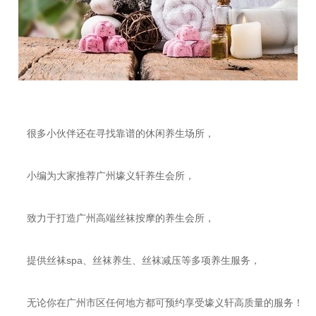
很多小伙伴还在寻找靠谱的休闲养生场所，
小编为大家推荐广州壕义轩养生会所，
致力于打造广州高端丝袜按摩的养生会所，
提供丝袜spa、丝袜养生、丝袜减压等多项养生服务，
无论你在广州市区任何地方都可预约享受壕义轩高质量的服务！