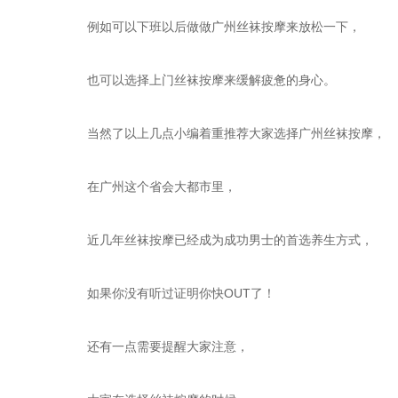
例如可以下班以后做做广州丝袜按摩来放松一下，
也可以选择上门丝袜按摩来缓解疲惫的身心。
当然了以上几点小编着重推荐大家选择广州丝袜按摩，
在广州这个省会大都市里，
近几年丝袜按摩已经成为成功男士的首选养生方式，
如果你没有听过证明你快OUT了！
还有一点需要提醒大家注意，