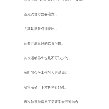
首先饮食方面要注意，
尤其是早餐必须要吃，
还要养成良好的饮食习惯。
其次运动养生也是不可缺少的，
长时间久坐工作的人更是如此，
经常活动一下对身体有好处。
再次如果觉得累了需要学会劳逸结合，