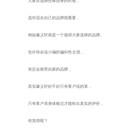
大家在选择丝袜按摩的时候，
选对适合自己的品牌很重要，
例如壕义轩就是一个值得大家选择的品牌。
也许你会说小编的偏向性太强，
肯定会推荐自家的品牌，
其实壕义轩好不好只有客户说的算，
只有客户亲身体验过才能给出真实的评价，
你觉得呢？