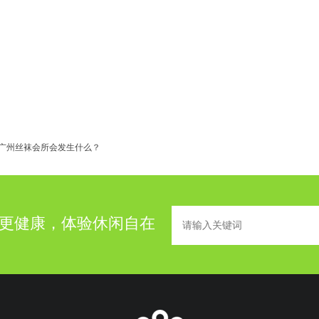
广州丝袜会所会发生什么？
更健康，体验休闲自在