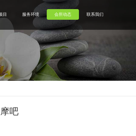
项目
服务环境
会所动态
联系我们
按摩吧