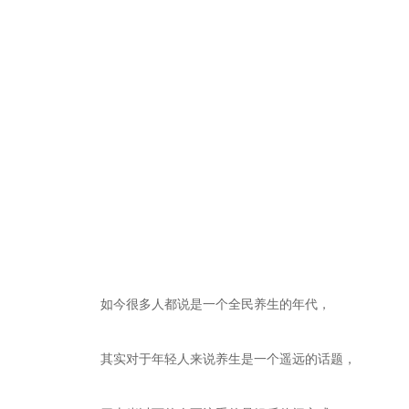
如今很多人都说是一个全民养生的年代，
其实对于年轻人来说养生是一个遥远的话题，