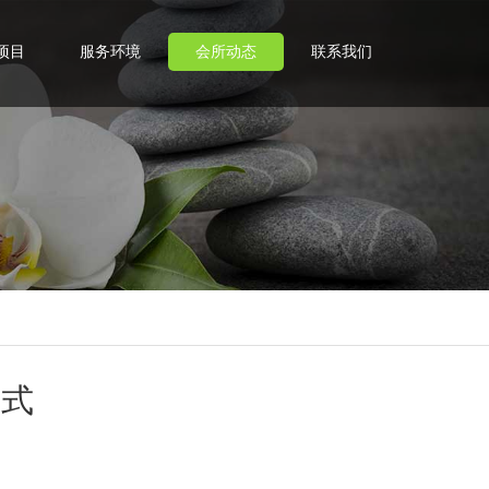
项目
服务环境
会所动态
联系我们
方式