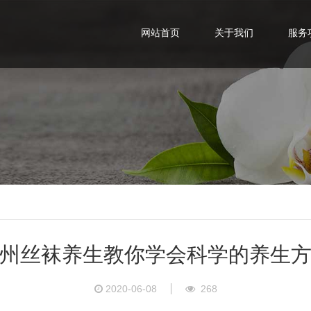
网站首页
关于我们
服务
州丝袜养生教你学会科学的养生
2020-06-08
268