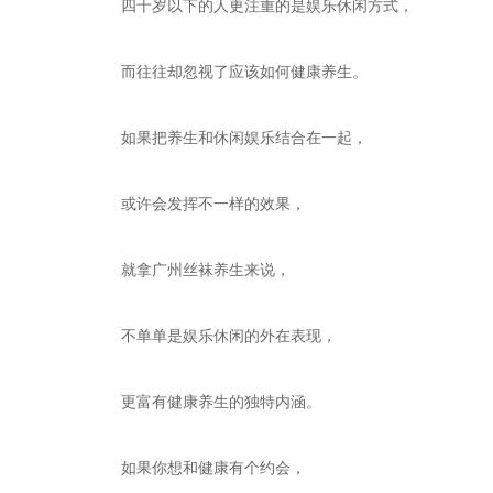
四十岁以下的人更注重的是娱乐休闲方式，
而往往却忽视了应该如何健康养生。
如果把养生和休闲娱乐结合在一起，
或许会发挥不一样的效果，
就拿广州丝袜养生来说，
不单单是娱乐休闲的外在表现，
更富有健康养生的独特内涵。
如果你想和健康有个约会，