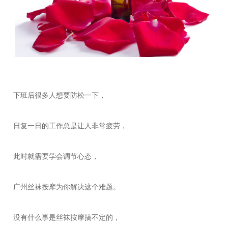
下班后很多人想要防松一下，
日复一日的工作总是让人非常疲劳，
此时就需要学会调节心态，
广州丝袜按摩为你解决这个难题。
没有什么事是丝袜按摩搞不定的，