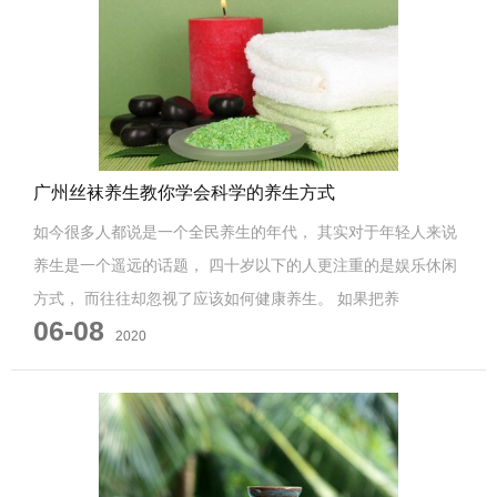
广州丝袜养生教你学会科学的养生方式
如今很多人都说是一个全民养生的年代， 其实对于年轻人来说
养生是一个遥远的话题， 四十岁以下的人更注重的是娱乐休闲
方式， 而往往却忽视了应该如何健康养生。 如果把养
06-08
2020