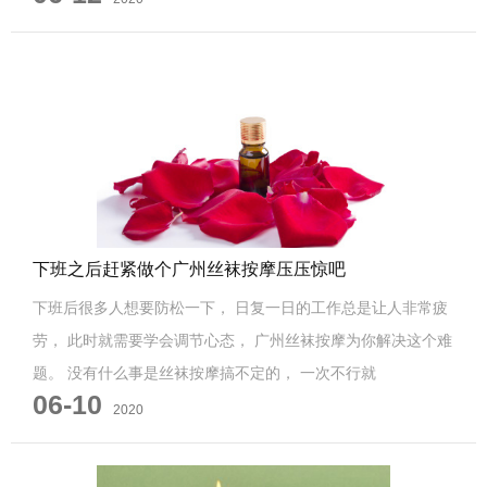
下班之后赶紧做个广州丝袜按摩压压惊吧
下班后很多人想要防松一下， 日复一日的工作总是让人非常疲
劳， 此时就需要学会调节心态， 广州丝袜按摩为你解决这个难
题。 没有什么事是丝袜按摩搞不定的， 一次不行就
06-10
2020